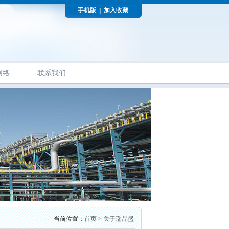
手机版
|
加入收藏
网络
联系我们
当前位置：
首页
>
关于瑞品盛