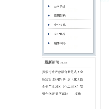
公司简介
组织架构
企业文化
企业风采
销售网络
最新新闻
NEWS