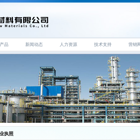
产品
新闻动态
人力资源
技术支持
营销
业执照