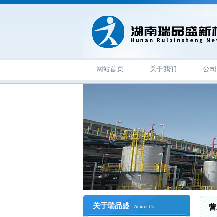
网站首页
关于我们
公司
关于瑞品盛
营
About Us