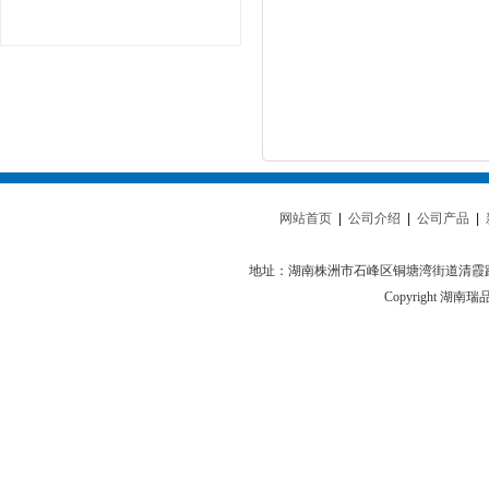
网站首页
|
公司介绍
|
公司产品
|
地址：湖南株洲市石峰区铜塘湾街道清霞路109
Copyright 湖南瑞