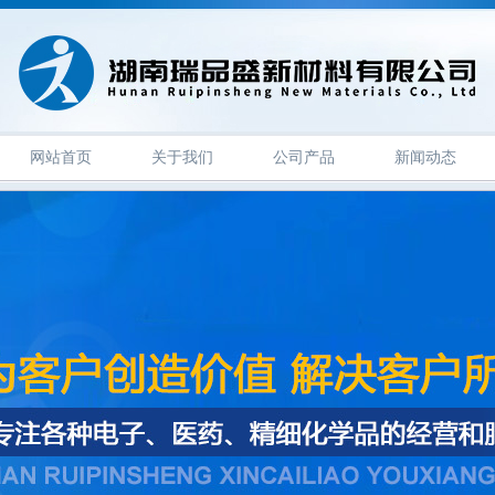
网站首页
关于我们
公司产品
新闻动态