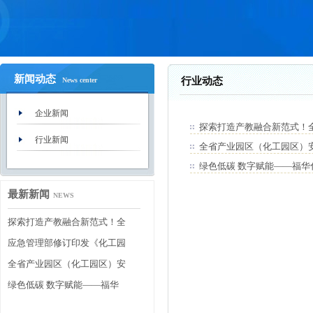
新闻动态
行业动态
News center
企业新闻
探索打造产教融合新范式！
行业新闻
全省产业园区（化工园区）
绿色低碳 数字赋能——福
最新新闻
NEWS